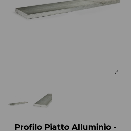
Profilo Piatto Alluminio -